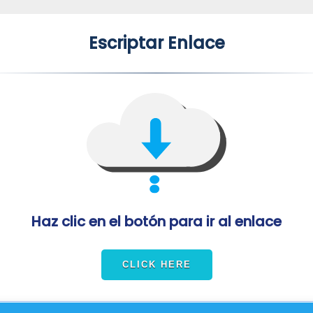
Escriptar Enlace
Haz clic en el botón para ir al enlace