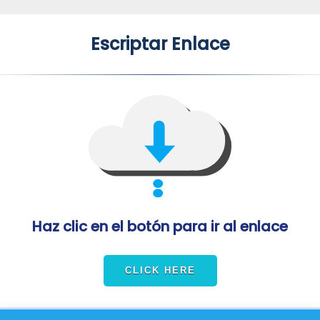
Escriptar Enlace
Haz clic en el botón para ir al enlace