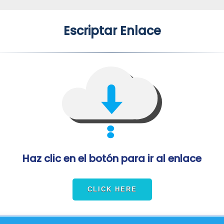
Escriptar Enlace
Haz clic en el botón para ir al enlace