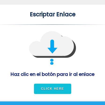
Escriptar Enlace
Haz clic en el botón para ir al enlace