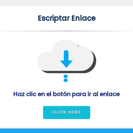
Escriptar Enlace
Haz clic en el botón para ir al enlace