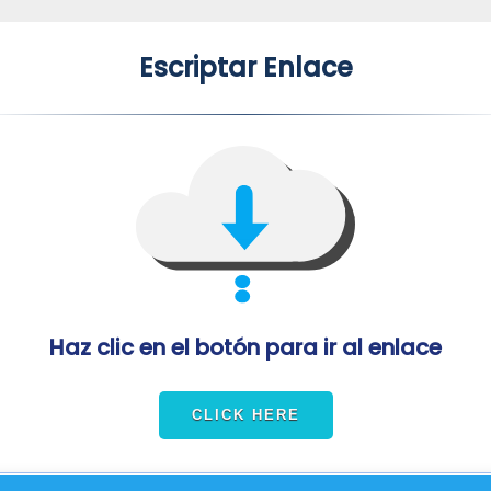
Escriptar Enlace
Haz clic en el botón para ir al enlace